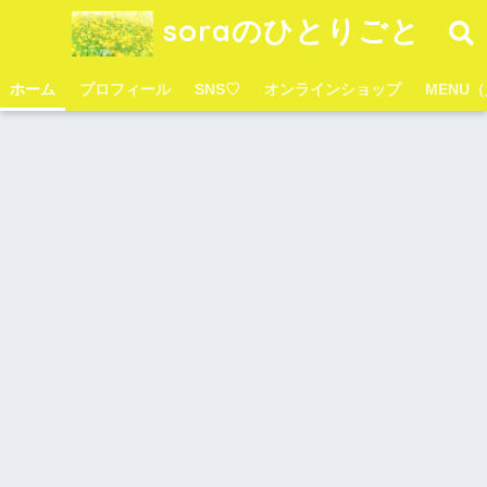
soraのひとりごと
ホーム
プロフィール
SNS♡
オンラインショップ
MENU