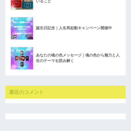
いること
誕生日記念｜人生再起動キャンペーン開催中
あなたの魂の色メッセージ｜魂の色から魅力と人
生のテーマを読み解く
最近のコメント