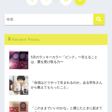
Recent Posts
5月のラッキーカラー「ピンク」〜甘えること
は、愛を受け取る力〜
「自信はどうやって生まれるのか。ある学生さん
から教えてもらったこと」
「このままでいいのかな」と感じたときに起きて