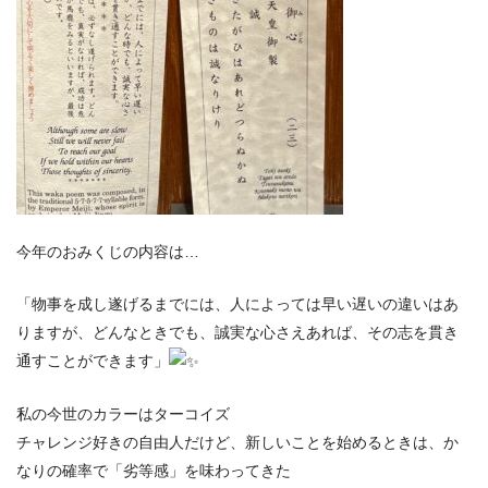
今年のおみくじの内容は…
「物事を成し遂げるまでには、人によっては早い遅いの違いはあ
りますが、どんなときでも、誠実な心さえあれば、その志を貫き
通すことができます」
私の今世のカラーはターコイズ
チャレンジ好きの自由人だけど、新しいことを始めるときは、か
なりの確率で「劣等感」を味わってきた