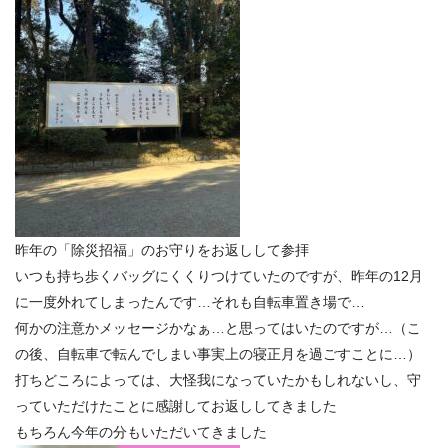
昨年の「除災招福」のお守りをお返しして参拝
いつも持ち歩くバッグ
にくくりつけていたのですが、昨年の12月
に一度外れてしまったんです…それも自転車置き場で…
何かの注意かメッセージかなぁ…と思ってはいたのですが…（こ
の後、自転車で転んでしまい事実上の寝正月を過ごすことに…
）
打ちどころによっては、大怪我になっていたかもしれないし、守
っていただけたことに感謝してお返ししてきました
もちろん今年の分もいただいてきました