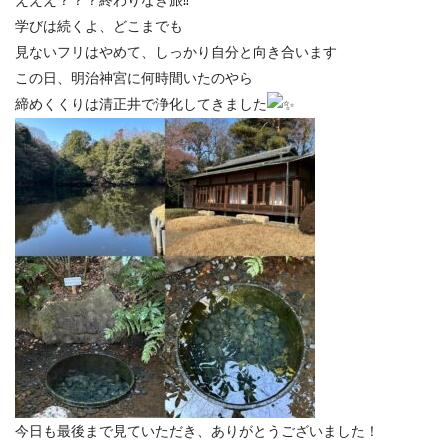
学びは続くよ、どこまでも
見ないフリはやめて、しっかり自分と向き合います
この日、明治神宮に何時間いたのやら
締めくくりは清正井で浄化してきました
今日も最後まで見ていただき、ありがとうございました！