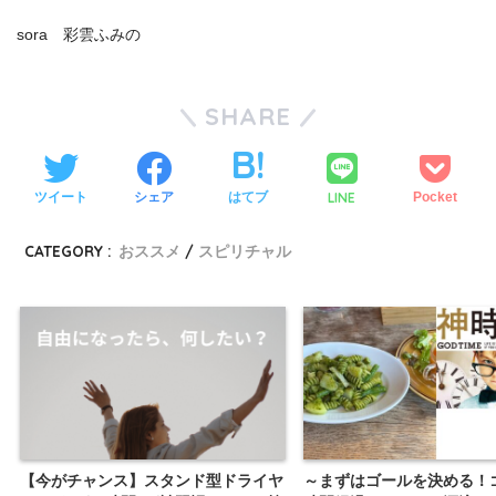
sora 彩雲ふみの
SHARE
LINE
ツイート
シェア
はてブ
Pocket
CATEGORY :
おススメ
スピリチャル
【今がチャンス】スタンド型ドライヤ
～まずはゴールを決める！