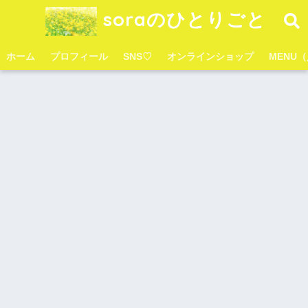
soraのひとりごと
ホーム
プロフィール
SNS♡
オンラインショップ
MENU