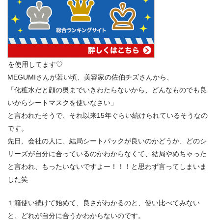
を使用してます♡
MEGUMIさんが若い頃、美容家の佐伯チズさんから、
「化粧水だと顔の奥までいきわたらないから、どんなものでも良
いからシートマスクを使いなさい」
と言われたそうで、それ以来15年ぐらい続けられているそうなの
です。
先日、会社の人に、結局シートパックが良いのかどうか、どのシ
リーズが自分に合っているのかわからなくて、結局やめちゃった
と言われ、もったいないですよー！！！と思わず言ってしまいま
した笑
１箱使い続けて始めて、良さがわかるのと、使い比べてみない
と、どれが自分に合うかわからないのです。