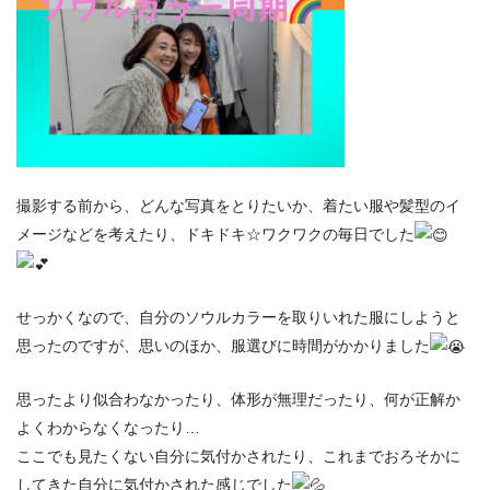
撮影する前から、どんな写真をとりたいか、着たい服や髪型のイ
メージなどを考えたり、ドキドキ☆ワクワクの毎日でした
せっかくなので、自分のソウルカラーを取りいれた服にしようと
思ったのですが、思いのほか、服選びに時間がかかりました
思ったより似合わなかったり、体形が無理だったり、何が正解か
よくわからなくなったり…
ここでも見たくない自分に気付かされたり、これまでおろそかに
してきた自分に気付かされた感じでした