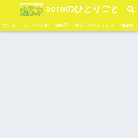
soraのひとりごと
ホーム
プロフィール
SNS♡
オンラインショップ
MENU