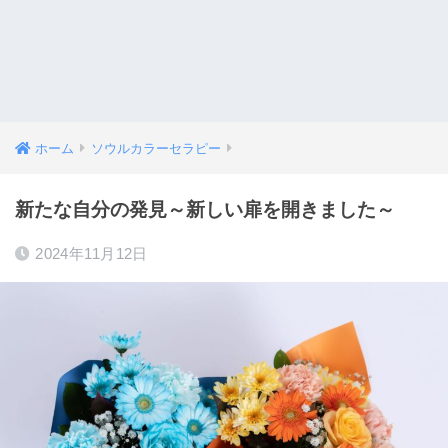
ホーム
ソウルカラーセラピー
新たな自分の発見～新しい扉を開きました～
2024年11月12日