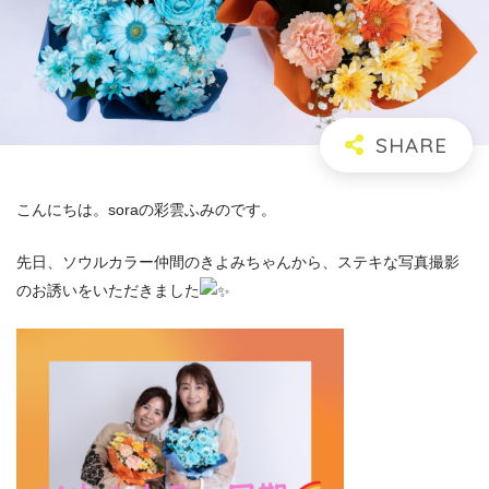
こんにちは。soraの彩雲ふみのです。
先日、ソウルカラー仲間のきよみちゃんから、ステキな写真撮影
のお誘いをいただきました