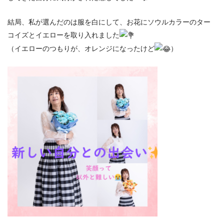
結局、私が選んだのは服を白にして、お花にソウルカラーのター
コイズとイエローを取り入れました
（イエローのつもりが、オレンジになったけど
）