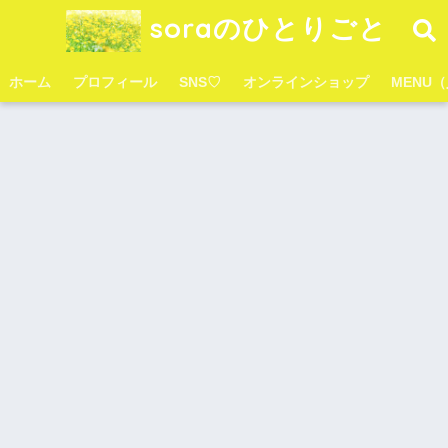
soraのひとりごと
ホーム
プロフィール
SNS♡
オンラインショップ
MENU