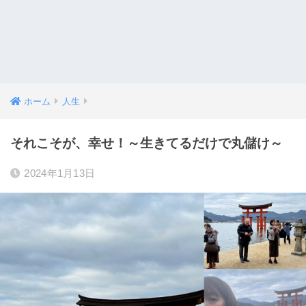
ホーム
人生
それこそが、幸せ！～生きてるだけで丸儲け～
2024年1月13日