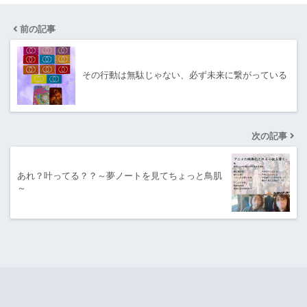
前の記事
その行動は無駄じゃない、必ず未来に繋がっている
次の記事
あれ？叶ってる？？～夢ノートを見てちょっと鳥肌
～