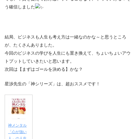
う確信しました
結局、ビジネスも人生も考え方は一緒なのかな～と思うところ
が、たくさんありました。
今回のビジネスの学びを人生にも置き換えて、ちょいちょいアウ
トプットしていきたいと思います。
次回は【まずはゴールを決める】かな？
星渉先生の「神シリーズ」は、超おススメです！
神メンタル
「心が強い
人」の人生