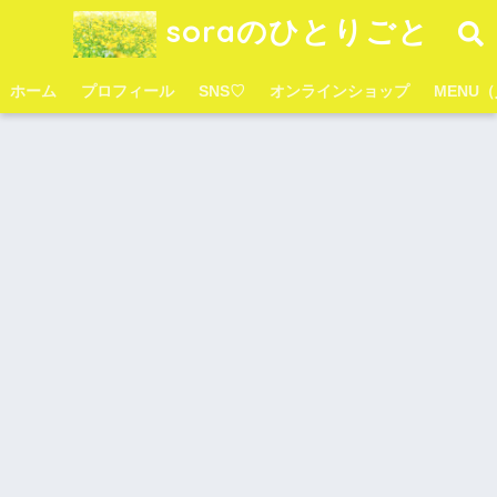
soraのひとりごと
ホーム
プロフィール
SNS♡
オンラインショップ
MENU