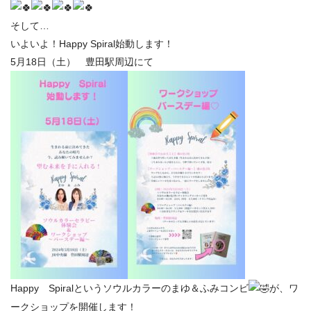
そして…
いよいよ！Happy Spiral始動します！
5月18日（土） 豊田駅周辺にて
Happy Spiralというソウルカラーのまゆ＆ふみコンビ
が、ワ
ークショップを開催します！