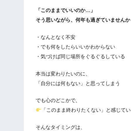
「このままでいいのか…」
そう思いながら、何年も過ぎていませんか
・なんとなく不安
・でも何をしたらいいかわからない
・気づけば同じ場所をぐるぐるしている
本当は変わりたいのに、
「自分には何もない」と思ってしまう
でも心のどこかで、
「このまま終わりたくない」と感じてい
そんなタイミングは、