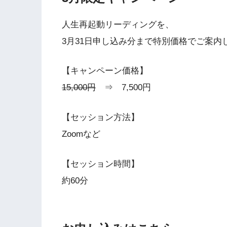
人生再起動リーディングを、
3月31日申し込み分まで特別価格でご案内
【キャンペーン価格】
15,000円
⇒ 7,500円
【セッション方法】
Zoomなど
【セッション時間】
約60分