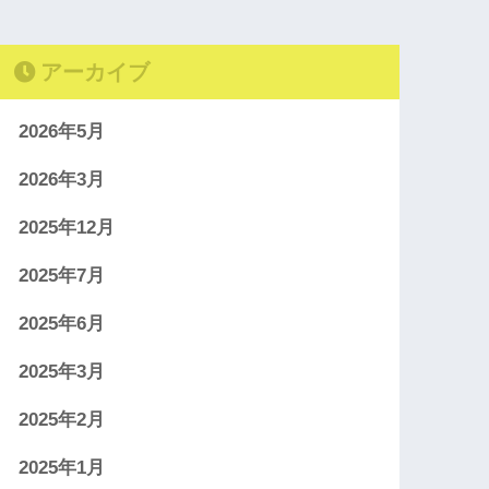
アーカイブ
2026年5月
2026年3月
2025年12月
2025年7月
2025年6月
2025年3月
2025年2月
2025年1月