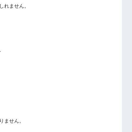
しれません。
、
りません。