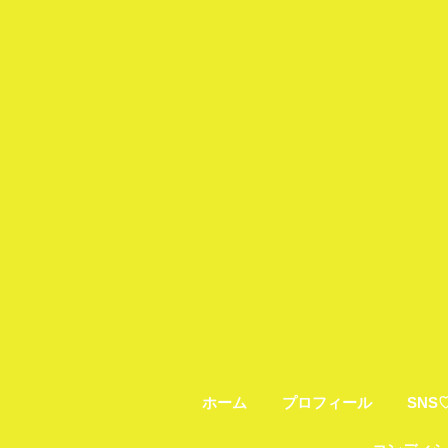
ホーム
プロフィール
SNS