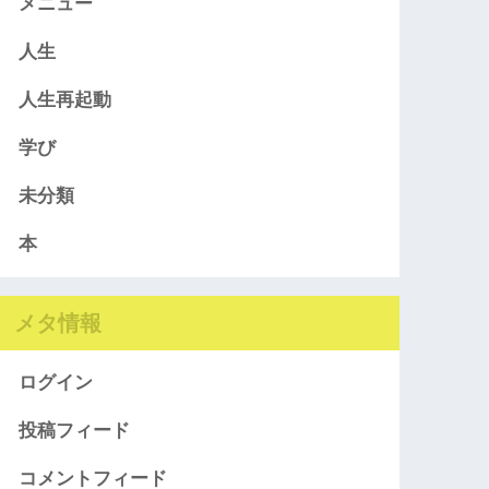
メニュー
人生
人生再起動
学び
未分類
本
メタ情報
ログイン
投稿フィード
コメントフィード