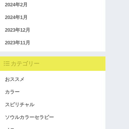
2024年2月
2024年1月
2023年12月
2023年11月
カテゴリー
おススメ
カラー
スピリチャル
ソウルカラーセラピー