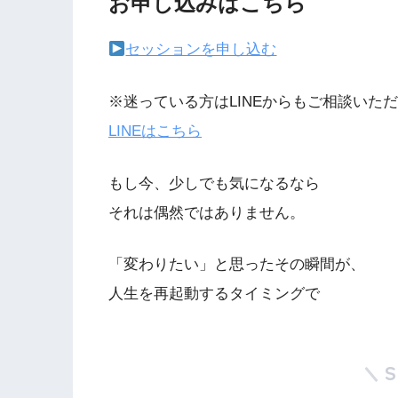
お申し込みはこちら
セッションを申し込む
※迷っている方はLINEからもご相談いた
LINEはこちら
もし今、少しでも気になるなら
それは偶然ではありません。
「変わりたい」と思ったその瞬間が、
人生を再起動するタイミングで