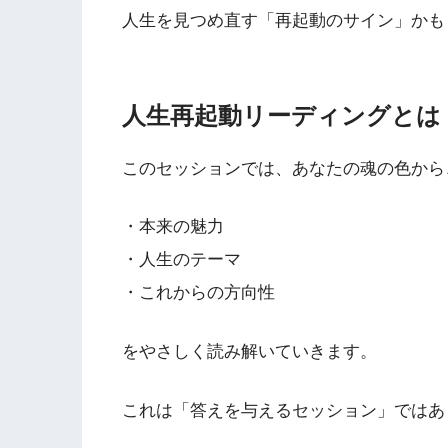
人生を見つめ直す「再起動のサイン」かも
人生再起動リーディングとは
このセッションでは、あなたの魂の色から
・本来の魅力
・人生のテーマ
・これからの方向性
をやさしく読み解いていきます。
これは「答えを与えるセッション」ではあ