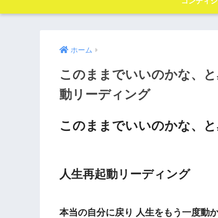
コンディシ
ホーム
このままでいいのかな、と
動リーディング
このままでいいのかな、と
人生再起動リーディング
本当の自分に戻り 人生をもう一度動