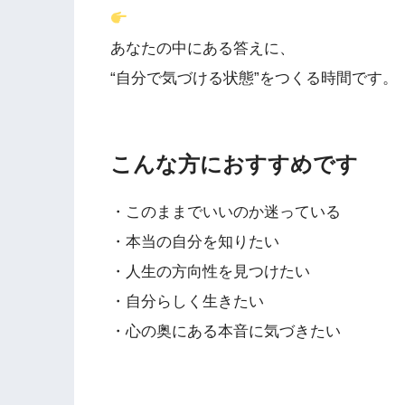
あなたの中にある答えに、
“自分で気づける状態”をつくる時間です。
こんな方におすすめです
・このままでいいのか迷っている
・本当の自分を知りたい
・人生の方向性を見つけたい
・自分らしく生きたい
・心の奥にある本音に気づきたい