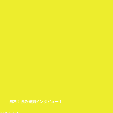
）
無料！強み発掘インタビュー！