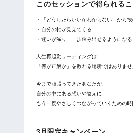
このセッションで得られるこ
・「どうしたらいいかわからない」から抜
・自分の軸が見えてくる
・迷いが減り、一歩踏み出せるようになる
人生再起動リーディングは、
「何が正解か」を教わる場所ではありませ
今まで頑張ってきたあなたが、
自分の中にある想いや答えに、
もう一度やさしくつながっていくための時
3月限定キャンペーン