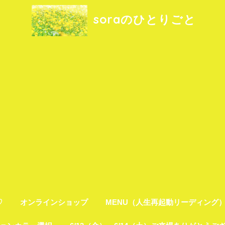
soraのひとりごと
♡
オンラインショップ
MENU（人生再起動リーディング