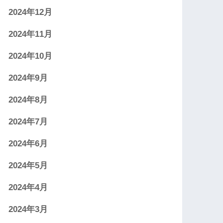
2024年12月
2024年11月
2024年10月
2024年9月
2024年8月
2024年7月
2024年6月
2024年5月
2024年4月
2024年3月